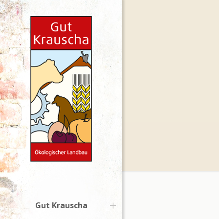
Gut Krauscha