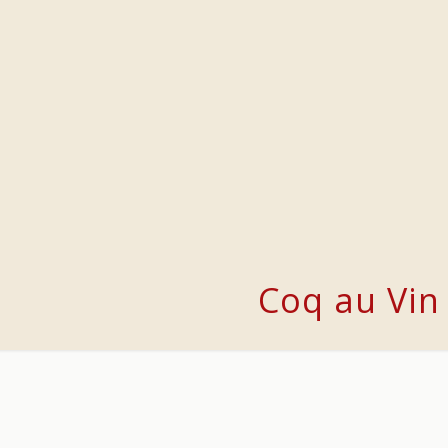
Coq au Vin