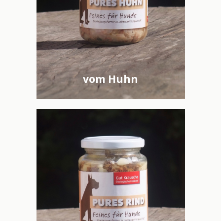
vom Huhn