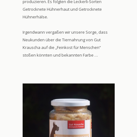
produzieren. Es folgten die Leckerli-Sorten
Getrocknete Hühnerhaut und Getrocknete
Hühnerhälse.
Irgendwann vergaßen wir unsere Sorge, dass
Neukunden über die Tiernahrung von Gut
Krauscha auf die „Feinkost für Menschen“
stoßen könnten und bekannten Farbe …